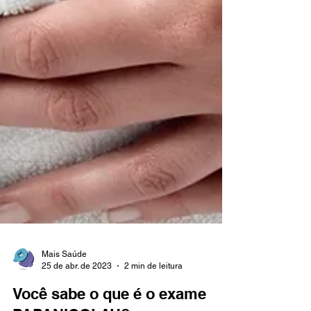
Mais Saúde