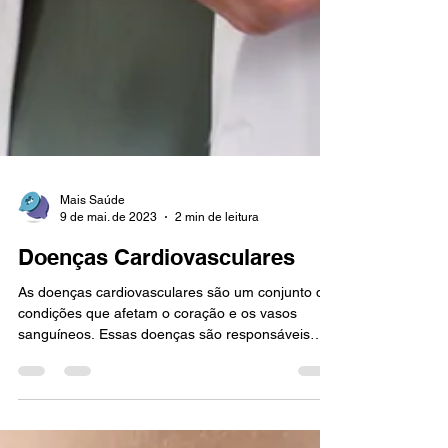
Mais Saúde
9 de mai. de 2023
2 min de leitura
Doenças Cardiovasculares
As doenças cardiovasculares são um conjunto de
condições que afetam o coração e os vasos
sanguíneos. Essas doenças são responsáveis
por...